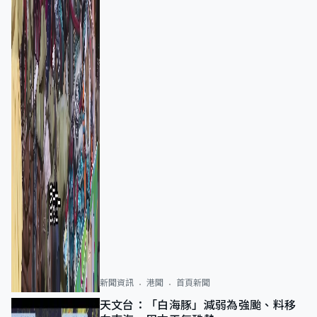
新聞資訊
港聞
首頁新聞
天文台：「白海豚」減弱為強颱、料移