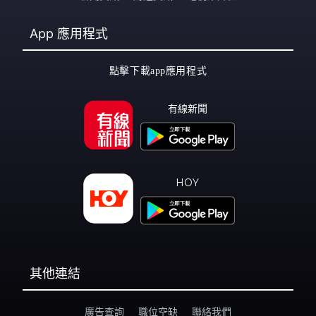
App
應用程式
點擊下載app應用程式
有線新聞
HOY
其他連結
廣告查詢
職位空缺
聯絡我們