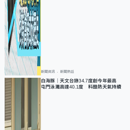
新聞資訊
新聞熱話
白海豚｜天文台錄34.7度創今年最高
屯門泳灘高達40.1度 料酷熱天氣持續