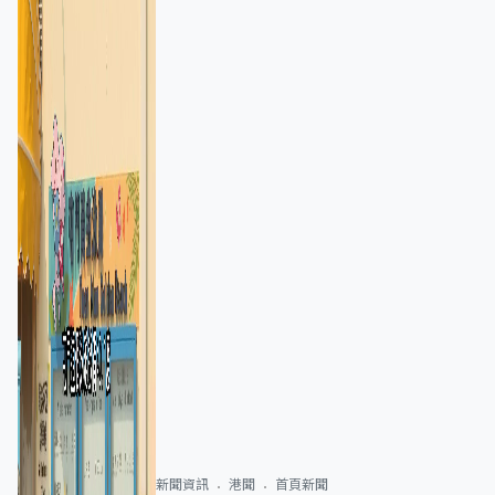
新聞資訊
港聞
首頁新聞