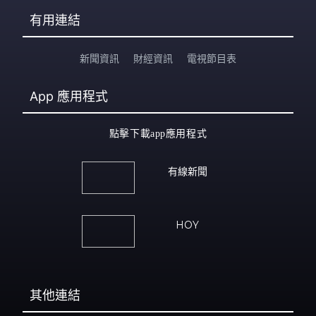
有用連結
新聞資訊
財經資訊
電視節目表
App
應用程式
點擊下載app應用程式
有線新聞
HOY
其他連結