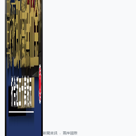
新聞資訊
兩岸國際