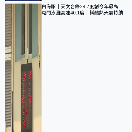
白海豚｜天文台錄34.7度創今年最高
屯門泳灘高達40.1度 料酷熱天氣持續