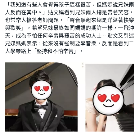
「我知道有些人會覺得孩子這樣很苦，但媽媽說兄妹兩
人反而在其中。」貼文稱看到兄妹兩人總是帶著笑容，
也常常人搶答老師問題，「聲音聽起來總是洋溢著快樂
與歡笑」，希望兄妹最終如同媽媽的期許一樣，一飛沖
天，成為不怕任何辛勞與艱苦的成功人士。貼文又引述
兄媒媽媽表示，從來沒有強制要學音樂，反而是看到二
人學琴路上「堅持和不怕辛苦」。