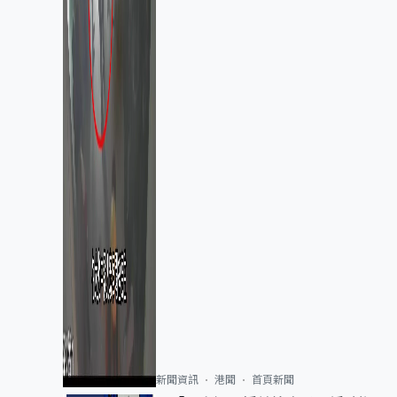
新聞資訊
港聞
首頁新聞