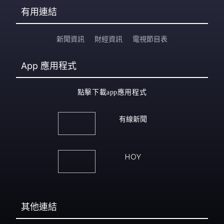
有用連結
新聞資訊
財經資訊
電視節目表
App
應用程式
點擊下載app應用程式
有線新聞
HOY
其他連結