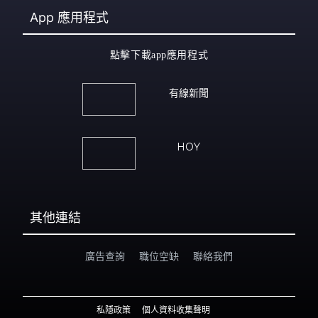
App
應用程式
點擊下載app應用程式
有線新聞
HOY
其他連結
廣告查詢
職位空缺
聯絡我們
私隱政策
個人資料收集聲明