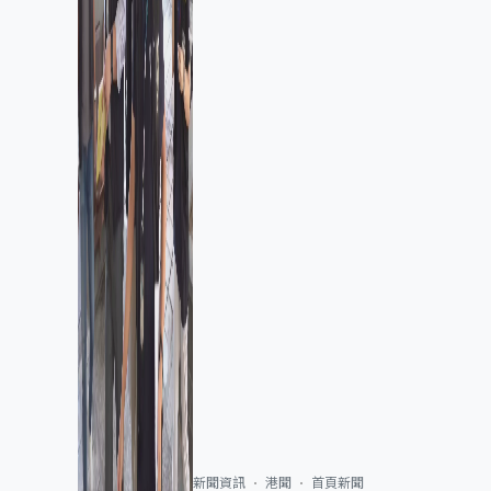
新聞資訊
港聞
首頁新聞