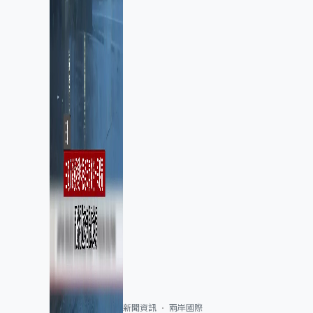
新聞資訊
兩岸國際