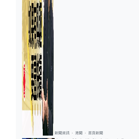
新聞資訊
港聞
首頁新聞