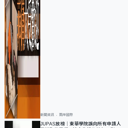
新聞資訊
兩岸國際
JUPAS放榜｜東華學院誤向所有申請人