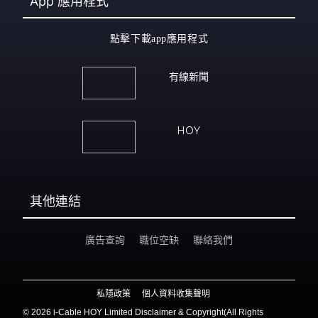
App
應用程式
點擊下載app應用程式
有線新聞
HOY
其他連結
廣告查詢
職位空缺
聯絡我們
私隱政策
個人資料收集聲明
©
2026 i-Cable HOY Limited Disclaimer & Copyright(All Rights