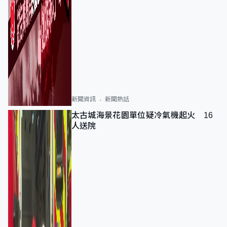
新聞資訊
新聞熱話
太古城海景花園單位疑冷氣機起火 16
人送院