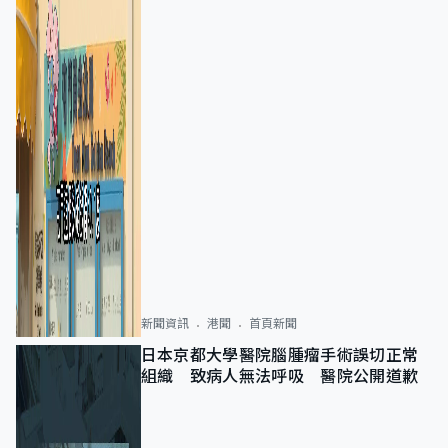
新聞資訊
港聞
首頁新聞
日本京都大學醫院腦腫瘤手術誤切正常
組織 致病人無法呼吸 醫院公開道歉