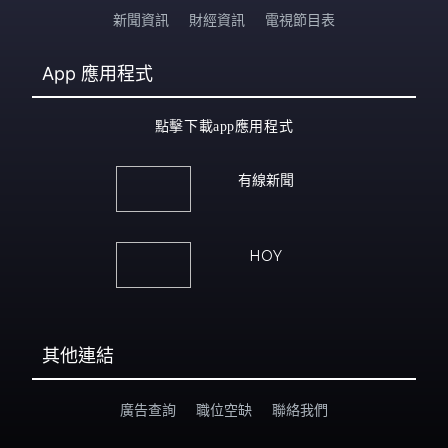
新聞資訊
財經資訊
電視節目表
App
應用程式
點擊下載app應用程式
有線新聞
HOY
其他連結
廣告查詢
職位空缺
聯絡我們