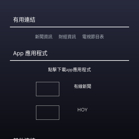
有用連結
新聞資訊
財經資訊
電視節目表
App
應用程式
點擊下載app應用程式
有線新聞
HOY