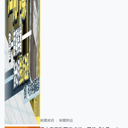
新聞資訊
新聞熱話