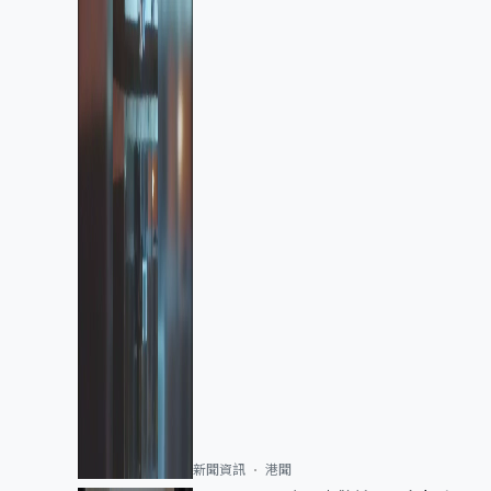
新聞資訊
港聞