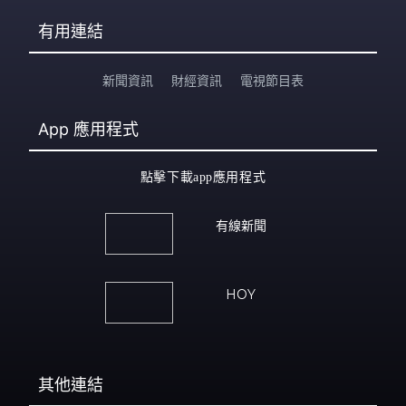
有用連結
新聞資訊
財經資訊
電視節目表
App
應用程式
點擊下載app應用程式
有線新聞
HOY
其他連結