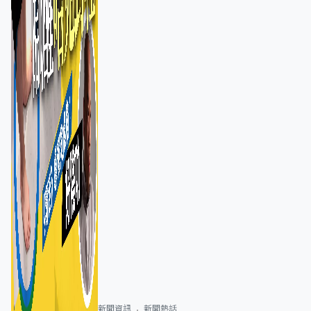
新聞資訊
新聞熱話