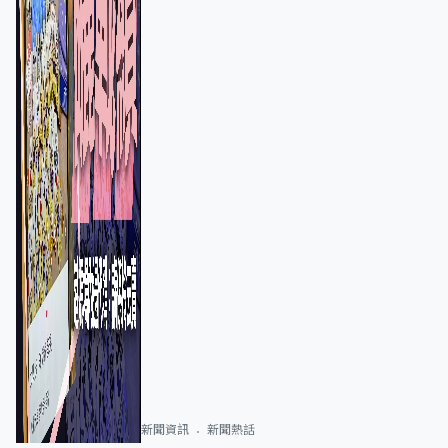
新聞資訊
新聞熱話