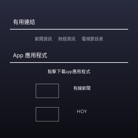
有用連結
新聞資訊
財經資訊
電視節目表
App
應用程式
點擊下載app應用程式
有線新聞
HOY