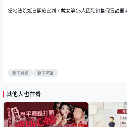
當地法院近日開庭宣判，戴女等15人因犯銷售假冒註冊
新聞資訊
新聞熱話
其他人也在看