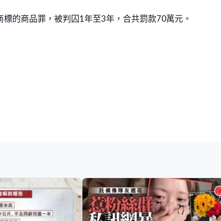
商標的商品罪，被判囚1年至3年，合共罰款70萬元。