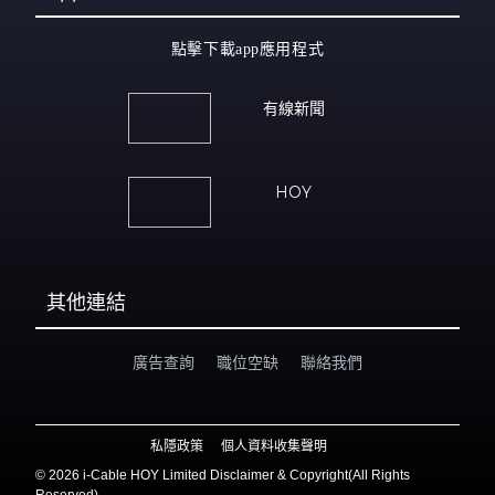
點擊下載app應用程式
有線新聞
HOY
其他連結
廣告查詢
職位空缺
聯絡我們
私隱政策
個人資料收集聲明
©
2026 i-Cable HOY Limited Disclaimer & Copyright(All Rights
Reserved)