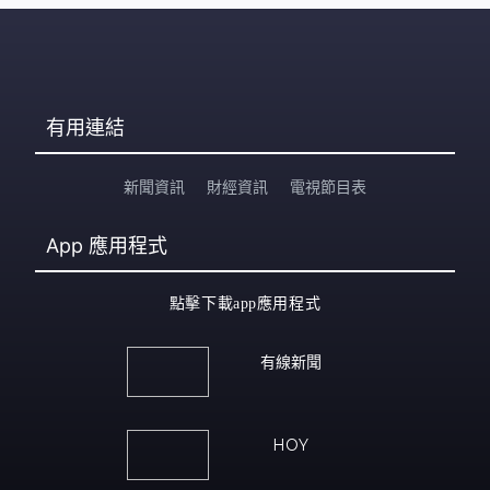
有用連結
新聞資訊
財經資訊
電視節目表
App
應用程式
點擊下載app應用程式
有線新聞
HOY