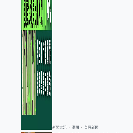
新聞資訊
港聞
首頁新聞