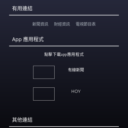
有用連結
新聞資訊
財經資訊
電視節目表
App
應用程式
點擊下載app應用程式
有線新聞
HOY
其他連結