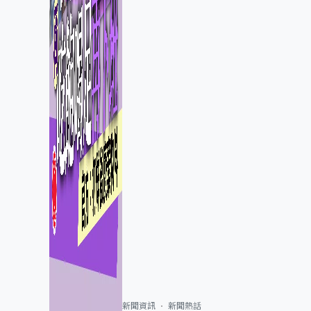
新聞資訊
新聞熱話