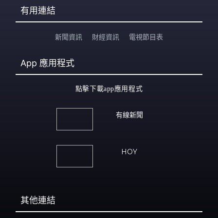
有用連結
新聞資訊
財經資訊
電視節目表
App
應用程式
點擊下載app應用程式
有線新聞
HOY
其他連結