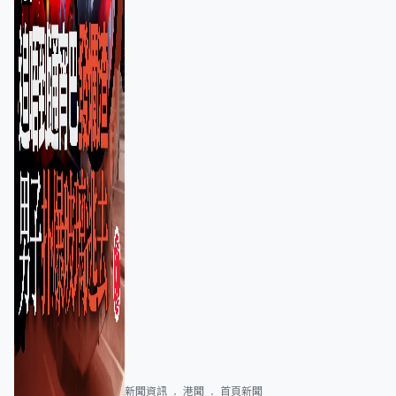
新聞資訊
港聞
首頁新聞