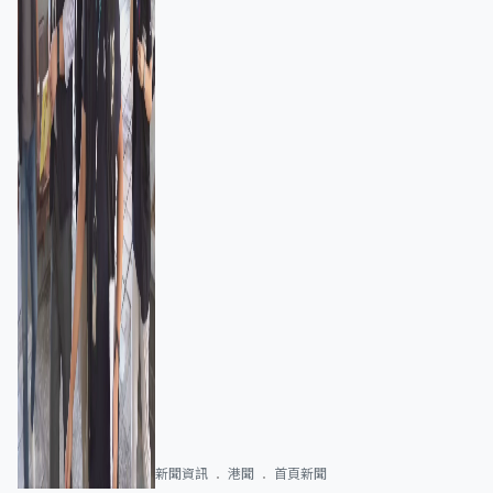
新聞資訊
港聞
首頁新聞