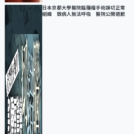
日本京都大學醫院腦腫瘤手術誤切正常
組織 致病人無法呼吸 醫院公開道歉