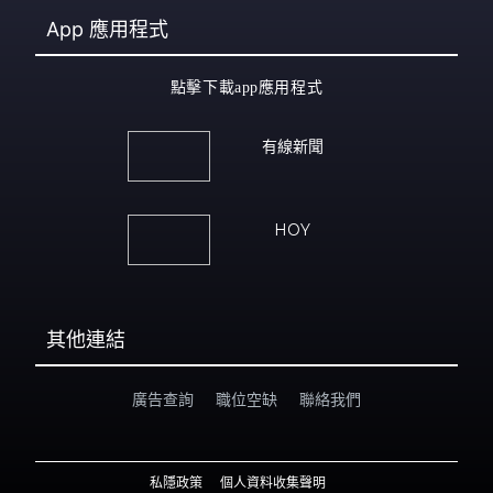
App
應用程式
點擊下載app應用程式
有線新聞
HOY
其他連結
廣告查詢
職位空缺
聯絡我們
私隱政策
個人資料收集聲明