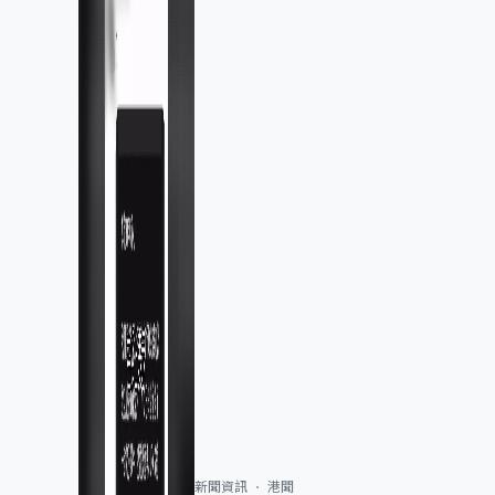
新聞資訊
港聞