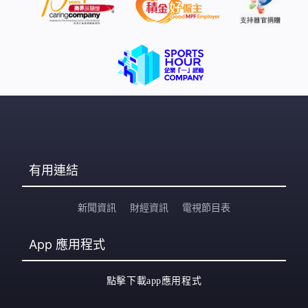
有用連結
新聞資訊
財經資訊
電視節目表
App
應用程式
點擊下載app應用程式