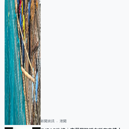
新聞資訊
港聞