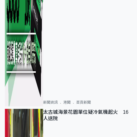
新聞資訊
港聞
首頁新聞
太古城海景花園單位疑冷氣機起火 16
人送院