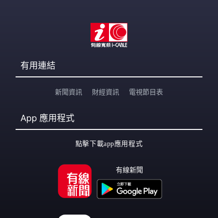
有用連結
新聞資訊
財經資訊
電視節目表
App
應用程式
點擊下載app應用程式
有線新聞