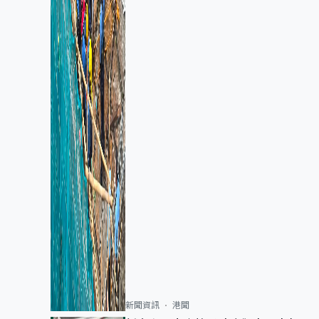
新聞資訊
港聞