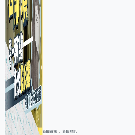
新聞資訊
新聞熱話