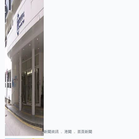
新聞資訊
港聞
首頁新聞