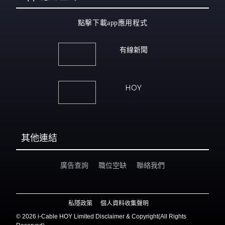
點擊下載app應用程式
有線新聞
HOY
其他連結
廣告查詢
職位空缺
聯絡我們
私隱政策
個人資料收集聲明
©
2026 i-Cable HOY Limited Disclaimer & Copyright(All Rights