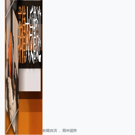
新聞資訊
兩岸國際