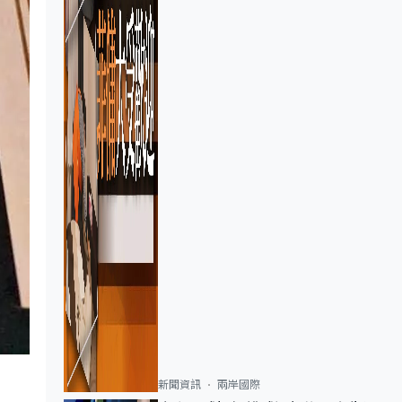
新聞資訊
兩岸國際