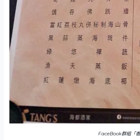
FaceBook群組