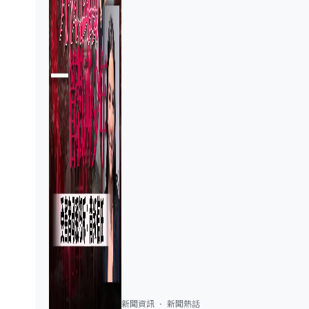
新聞資訊
新聞熱話