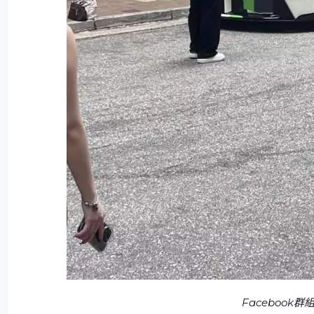
Facebook