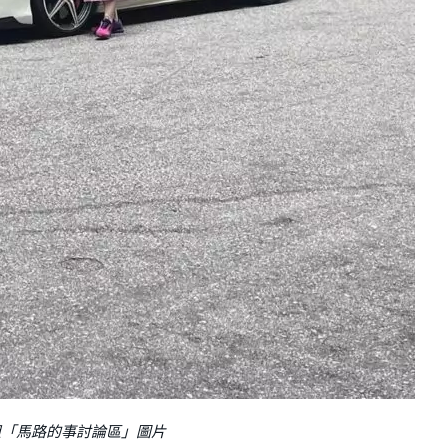
群組「馬路的事討論區」圖片