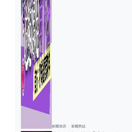
新聞資訊
新聞熱話