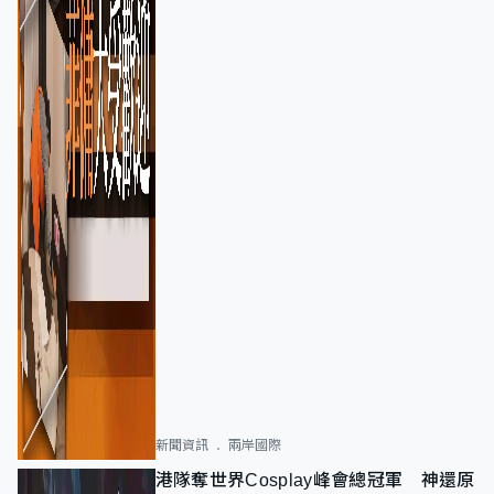
新聞資訊
兩岸國際
港隊奪世界Cosplay峰會總冠軍 神還原