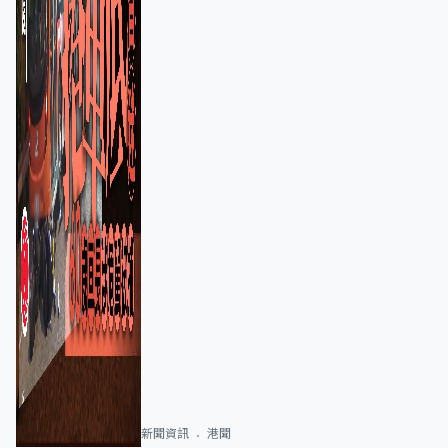
新聞資訊
港聞