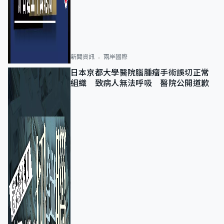
新聞資訊
兩岸國際
日本京都大學醫院腦腫瘤手術誤切正常
組織 致病人無法呼吸 醫院公開道歉