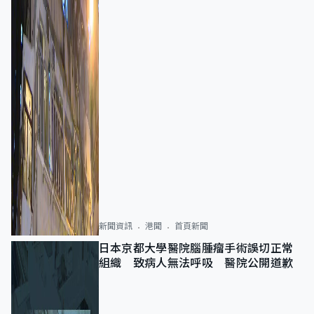
新聞資訊
港聞
首頁新聞
日本京都大學醫院腦腫瘤手術誤切正常
組織 致病人無法呼吸 醫院公開道歉