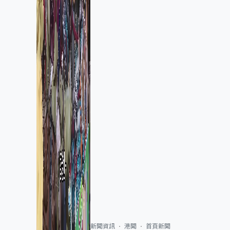
新聞資訊
港聞
首頁新聞