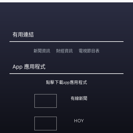
有用連結
新聞資訊
財經資訊
電視節目表
App
應用程式
點擊下載app應用程式
有線新聞
HOY