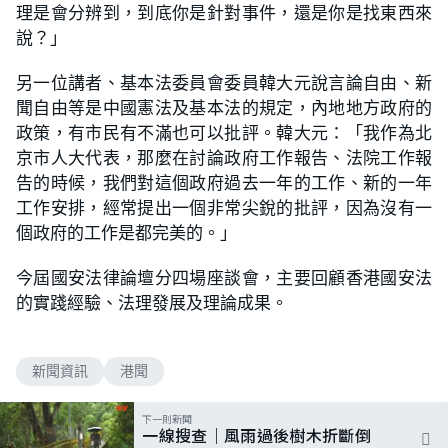
理是會分辨到，到底你是針對事件，還是你是找東西來
說？」
另一位講者、基本法委員會委員韓大元說言論自由、新
聞自由等是中國憲法及基本法的規定，內地地方政府的
政策，有市民有不滿也可以批評。韓大元：「我作為北
京市人大代表，那麼在討論政府工作報告、法院工作報
告的時候，我們對這個政府過去一年的工作、新的一年
工作安排，經常提出一個非常尖銳的批評，因為沒有一
個政府的工作是都完美的。」
今屆國安法律論壇分四場座談會，主要回顧香港國安法
的實踐經驗、法理發展及理論成果。
新聞資訊
港聞
下一則新聞
一線搜查｜風雨過後樹木折斷倒