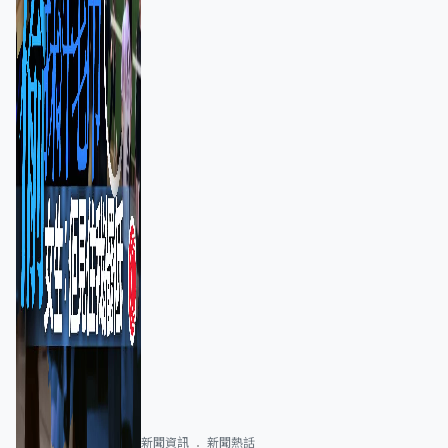
新聞資訊
新聞熱話