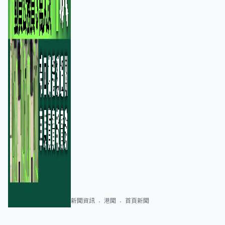
新聞資訊
港聞
首頁新聞