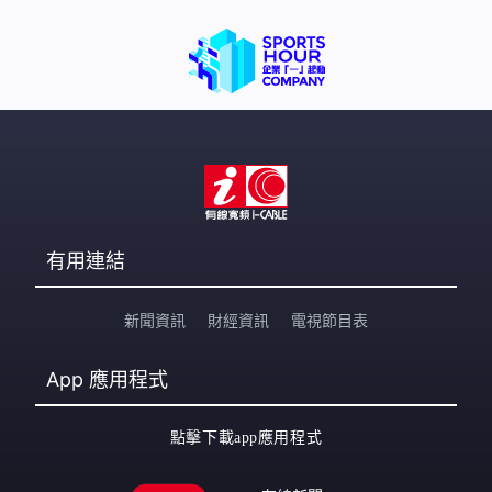
有用連結
新聞資訊
財經資訊
電視節目表
App
應用程式
點擊下載app應用程式