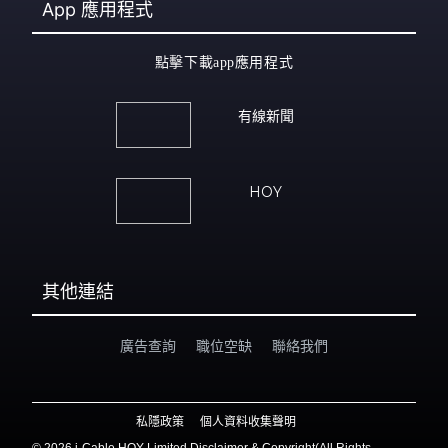
App
應用程式
點擊下載app應用程式
有線新聞
HOY
其他連結
廣告查詢
職位空缺
聯絡我們
私隱政策
個人資料收集聲明