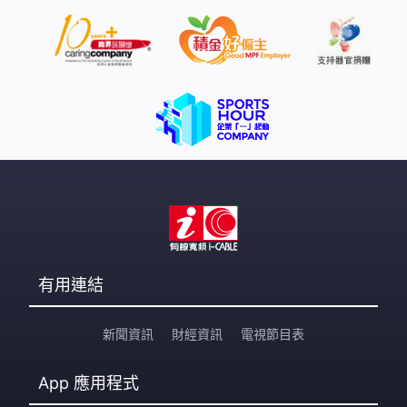
有用連結
新聞資訊
財經資訊
電視節目表
App
應用程式