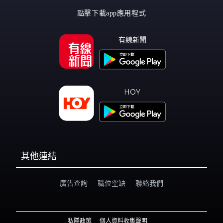
點擊下載app應用程式
有線新聞
HOY
其他連結
廣告查詢
職位空缺
聯絡我們
私隱政策
個人資料收集聲明