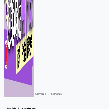
新聞資訊
新聞熱話