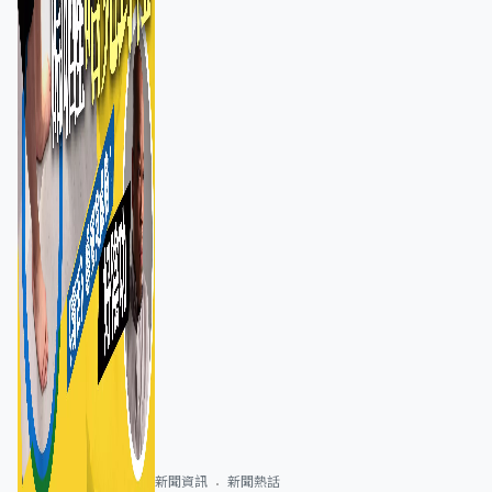
新聞資訊
新聞熱話