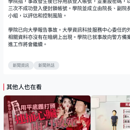
學院指，事故發生後已停用該登入帳號，並重設密碼，
三次不成功登入便封鎖帳號。學院並成立由院長、副院
小組，以評估和控制風險。
學院已向大學報告事故。大學資訊科技服務中心委任的
相關資料亦沒有在暗網上出現。學院已就事故向警方備
進工作將會繼續。
新聞資訊
新聞熱話
其他人也在看