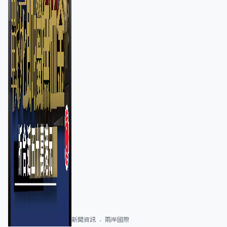
新聞資訊
兩岸國際