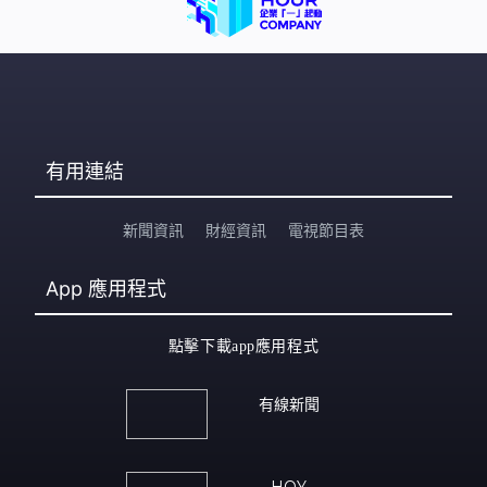
有用連結
新聞資訊
財經資訊
電視節目表
App
應用程式
點擊下載app應用程式
有線新聞