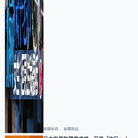
新聞資訊
新聞熱話