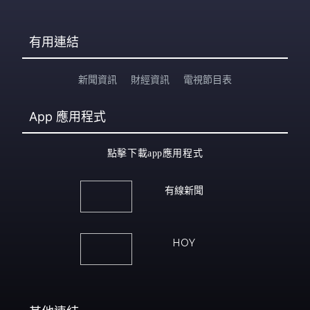
有用連結
新聞資訊
財經資訊
電視節目表
App
應用程式
點擊下載app應用程式
有線新聞
HOY