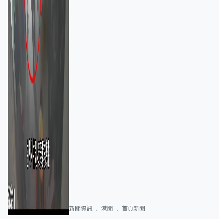
新聞資訊
港聞
首頁新聞