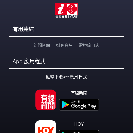
有用連結
新聞資訊
財經資訊
電視節目表
App
應用程式
點擊下載app應用程式
有線新聞
HOY