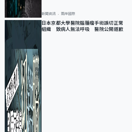
新聞資訊
兩岸國際
日本京都大學醫院腦腫瘤手術誤切正常
組織 致病人無法呼吸 醫院公開道歉