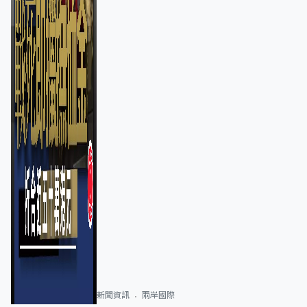
新聞資訊
兩岸國際